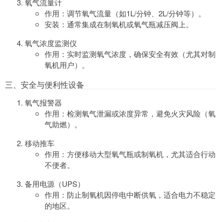
氧气流量计
作用：调节氧气流量（如1L/分钟、2L/分钟等）。
安装：通常集成在制氧机或氧气瓶减压阀上。
氧气浓度监测仪
作用：实时监测氧气浓度，确保安全有效（尤其对制
氧机用户）。
三、安全与便利性设备
氧气报警器
作用：检测氧气泄漏或浓度异常，避免火灾风险（氧
气助燃）。
移动推车
作用：方便移动大型氧气瓶或制氧机，尤其适合行动
不便者。
备用电源（UPS）
作用：防止制氧机因停电中断供氧，适合电力不稳定
的地区。