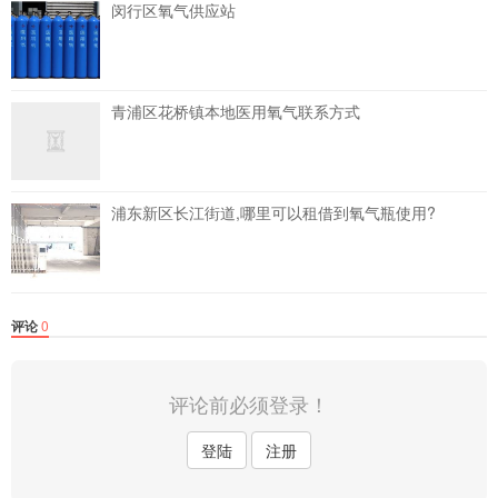
闵行区氧气供应站
青浦区花桥镇本地医用氧气联系方式
浦东新区长江街道,哪里可以租借到氧气瓶使用?
评论
0
评论前必须登录！
登陆
注册