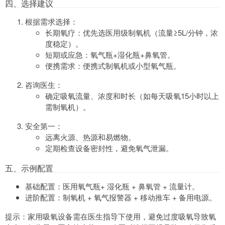
四、选择建议
根据需求选择：
长期氧疗：优先选医用级制氧机（流量≥5L/分钟，浓
度稳定）。
短期或应急：氧气瓶+湿化瓶+鼻氧管。
便携需求：便携式制氧机或小型氧气瓶。
咨询医生：
确定吸氧流量、浓度和时长（如每天吸氧15小时以上
需制氧机）。
安全第一：
远离火源、热源和易燃物。
定期检查设备密封性，避免氧气泄漏。
五、示例配置
基础配置：医用氧气瓶+ 湿化瓶 + 鼻氧管 + 流量计。
进阶配置：制氧机 + 氧气报警器 + 移动推车 + 备用电源。
提示：家用吸氧设备需在医生指导下使用，避免过度吸氧导致氧