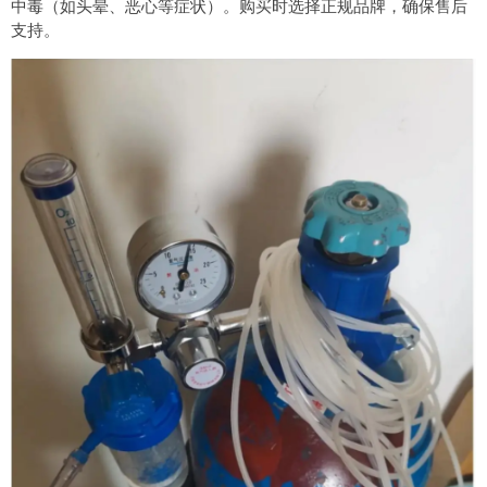
中毒（如头晕、恶心等症状）。购买时选择正规品牌，确保售后
支持。