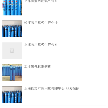
上海青浦医用氧气公司
松江医用氧气生产企业
上海医用氧气生产公司
工业氧气标准解析
上海徐加汇医用氧气哪里买-品质保证