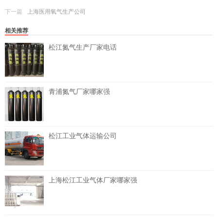
下一篇
上海医用氧气生产公司
相关推荐
松江氮气生产厂家电话
青浦氮气厂家哪家强
松江工业气体运输公司
上海松江工业气体厂家哪家强