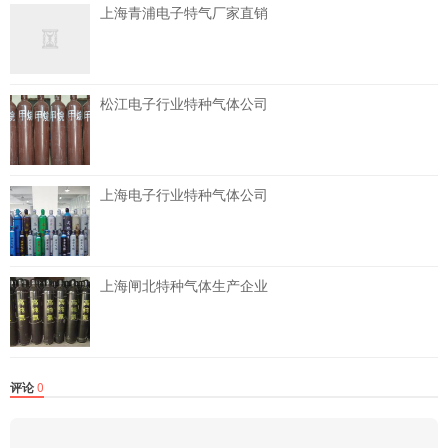
上海青浦电子特气厂家直销
松江电子行业特种气体公司
上海电子行业特种气体公司
上海闸北特种气体生产企业
评论
0