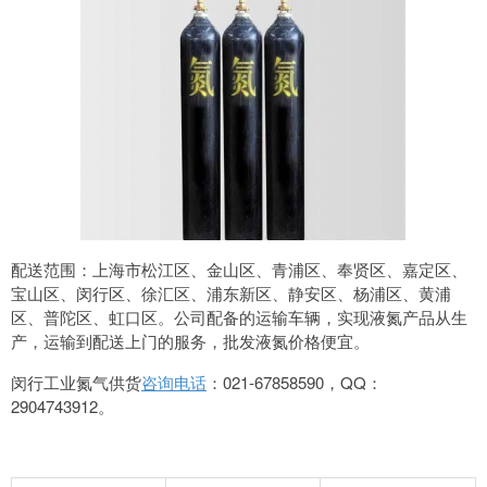
配送范围：上海市松江区、金山区、青浦区、奉贤区、嘉定区、
宝山区、闵行区、徐汇区、浦东新区、静安区、杨浦区、黄浦
区、普陀区、虹口区。公司配备的运输车辆，实现液氮产品从生
产，运输到配送上门的服务，批发液氮价格便宜。
闵行工业氮气供货
咨询电话
：021-67858590，QQ：
2904743912。