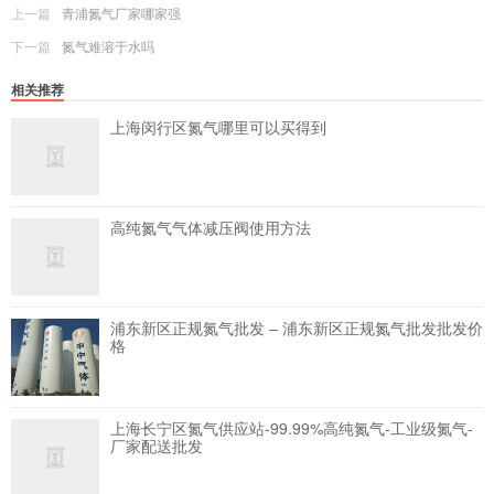
上一篇
青浦氮气厂家哪家强
下一篇
氮气难溶于水吗
相关推荐
上海闵行区氮气哪里可以买得到
高纯氮气气体减压阀使用方法
浦东新区正规氮气批发 – 浦东新区正规氮气批发批发价
格
上海长宁区氮气供应站-99.99%高纯氮气-工业级氮气-
厂家配送批发