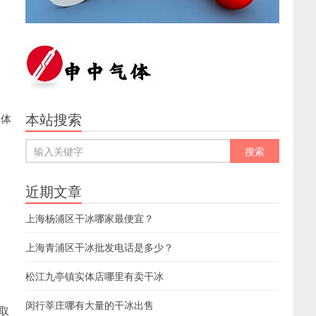
本站搜索
具体
近期文章
上海杨浦区干冰哪家最便宜？
上海青浦区干冰批发电话是多少？
松江九亭镇实体店哪里有卖干冰
闵行莘庄哪有大量的干冰出售
取